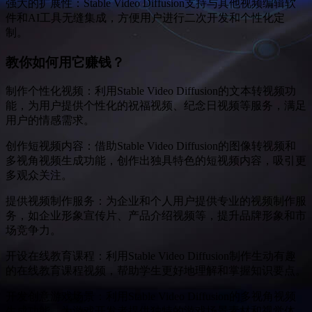
强大的扩展性：Stable Video Diffusion支持与其他视频编辑软
件和AI工具无缝集成，方便用户进行二次开发和个性化定
制。
教你如何用它赚钱？
制作个性化视频：利用Stable Video Diffusion的文本转视频功
能，为用户提供个性化的祝福视频、纪念日视频等服务，满足
用户的情感需求。
创作短视频内容：借助Stable Video Diffusion的图像转视频和
多视角视频生成功能，创作出独具特色的短视频内容，吸引更
多观众关注。
提供视频制作服务：为企业和个人用户提供专业的视频制作服
务，如企业形象宣传片、产品介绍视频等，提升品牌形象和市
场竞争力。
开设在线教育课程：利用Stable Video Diffusion制作生动有趣
的在线教育课程视频，帮助学生更好地理解和掌握知识要点。
开发创意游戏场景：利用Stable Video Diffusion的多视角视频
生成功能，为游戏开发者提供独特的游戏场景素材和视觉体