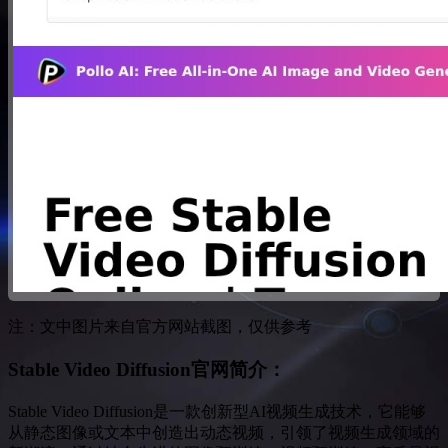
注：文中图片来自官方网站截图，仅供参考
Stable Video Diffusion官网简介：
Stable Video Diffusion是一款创新型AI视频生成技术，它能够
从静态图像或文本中创造出动态视频，引领了视频生成领域的