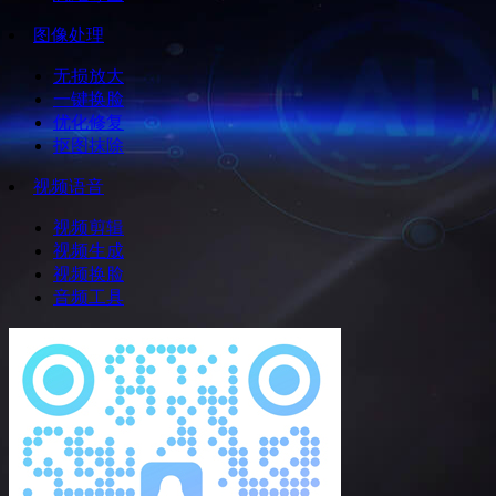
图像处理
无损放大
一键换脸
优化修复
抠图抹除
视频语音
视频剪辑
视频生成
视频换脸
音频工具