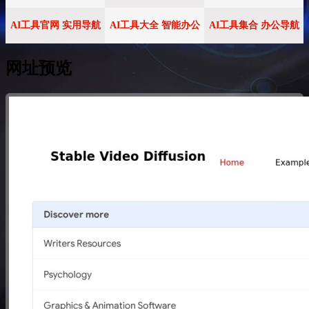
AI工具官网 实用导航
AI工具大全 智能办公
AI工具集合 办公导航
网址预览