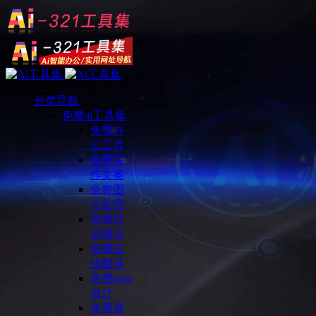
分类导航
免费ai工具集
免费办
公工具
免费写
作文案
免费图
片处理
免费对
话聊天
免费在
线翻译
免费logo
设计
免费视