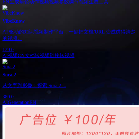
EN
生成角色动作视频
视频参数调节
视频生成工具
VibeKnow
AI 驱动的知识视频制作平台，一键把文档/URL 变成讲得清楚
的视频。
129
0
AI视频
CN
文档转视频
链接转视频
Sora 2
从文字到影像：探索 Sora 2 ...
389
0
AIGeneration
EN