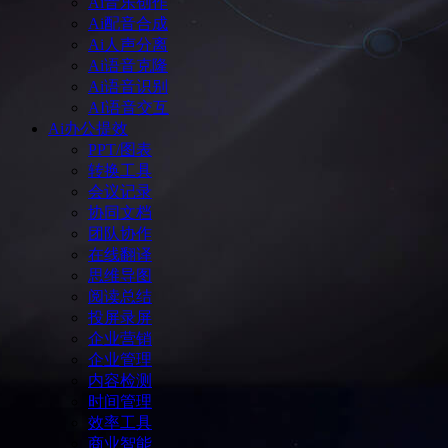
Ai音乐创作
Ai配音合成
Ai人声分离
Ai语音克隆
Ai语音识别
AI语音交互
Ai办公提效
PPT/图表
转换工具
会议记录
协同文档
团队协作
在线翻译
思维导图
阅读总结
投屏录屏
企业营销
企业管理
内容检测
时间管理
效率工具
商业智能