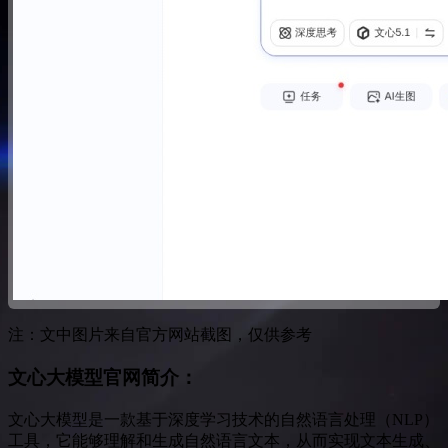
注：文中图片来自官方网站截图，仅供参考
文心大模型
官网简介：
文心大模型是一款基于深度学习技术的自然语言处理（NLP）
工具，它能够理解和生成自然语言文本，从而实现文本生成、