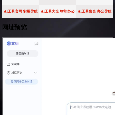
AI工具官网 实用导航
AI工具大全 智能办公
AI工具集合 办公导航
网址预览