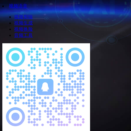
视频语音
视频剪辑
视频生成
视频换脸
音频工具