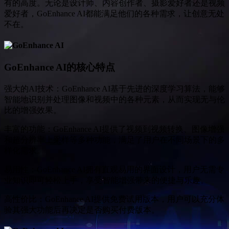
有的高度。无论是设计师、内容创作者、摄影爱好者还是视频
爱好者，GoEnhance AI都能满足他们的各种需求，让创意无处
不在。
GoEnhance AI的核心特点
强大的AI技术：GoEnhance AI基于先进的深度学习算法，能够
智能地识别并处理图像和视频中的各种元素，从而实现无与伦
比的增强效果。
丰富的功能：GoEnhance AI提供了视频到视频转换、图像增强
和超分辨率上采样等多种功能，满足了用户在不同场景下的多
样化需求。
易用性：GoEnhance AI拥有直观易用的界面设计，用户无需专
业知识即可轻松上手，享受智能增强带来的便捷与乐趣。
高性价比：GoEnhance AI提供免费试用版本，用户可以充分体
验其强大功能后再决定是否购买付费版本。