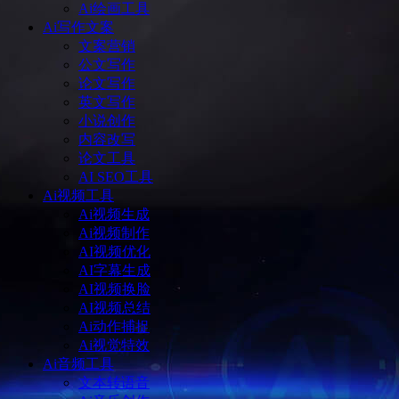
Ai绘画工具
Ai写作文案
文案营销
公文写作
论文写作
英文写作
小说创作
内容改写
论文工具
AI SEO工具
Ai视频工具
Ai视频生成
Ai视频制作
AI视频优化
AI字幕生成
AI视频换脸
AI视频总结
Ai动作捕捉
Ai视觉特效
Ai音频工具
文本转语音