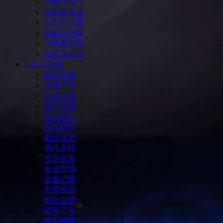
Ai音乐创作
Ai配音合成
Ai人声分离
Ai语音克隆
Ai语音识别
AI语音交互
Ai办公提效
PPT/图表
转换工具
会议记录
协同文档
团队协作
在线翻译
思维导图
阅读总结
投屏录屏
企业营销
企业管理
内容检测
时间管理
效率工具
商业智能