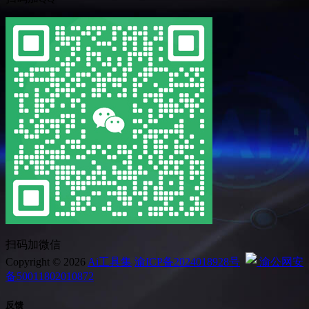
扫码加微信
Copyright © 2026
Ai工具集
渝ICP备2024018928号
渝公网安
备50011802010872
反馈