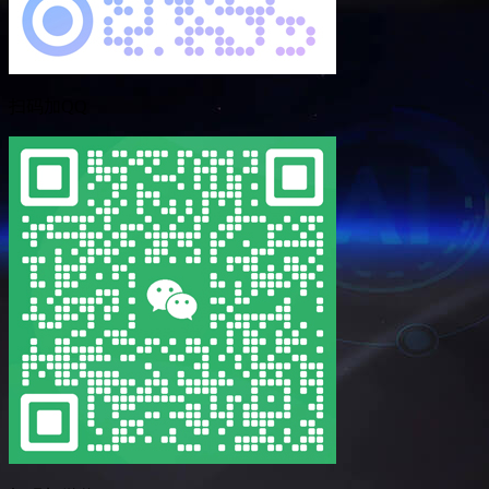
扫码加QQ