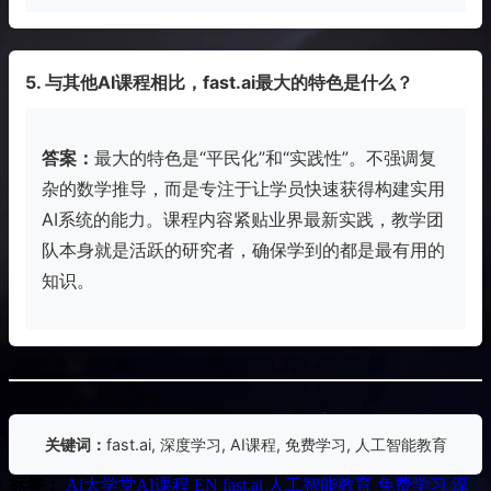
5. 与其他AI课程相比，fast.ai最大的特色是什么？
答案：
最大的特色是“平民化”和“实践性”。不强调复
杂的数学推导，而是专注于让学员快速获得构建实用
AI系统的能力。课程内容紧贴业界最新实践，教学团
队本身就是活跃的研究者，确保学到的都是最有用的
知识。
关键词：
fast.ai, 深度学习, AI课程, 免费学习, 人工智能教育
标签：
Ai大学堂
AI课程
EN
fast.ai
人工智能教育
免费学习
深