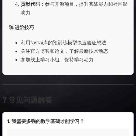
贡献代码
：参与开源项目，提升实战能力和社区影
响力
🚀 进阶技巧
利用fastai库的预训练模型快速验证想法
关注官方博客和论文，了解最新技术动态
参加线上学习小组，保持学习动力
❓ 常见问题解答
1. 我需要多强的数学基础才能学习？