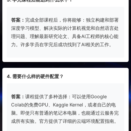
答案：
完成全部课程后，你将能够：独立构建和部署
深度学习模型、解决实际的计算机视觉和自然语言处
理问题、理解最新研究论文、具备AI工程师的核心能
力。许多学员在学完后成功找到了AI相关的工作。
4. 需要什么样的硬件配置？
答案：
课程提供了多种选择：可以使用Google
Colab的免费GPU、Kaggle Kernel，或者自己的电
脑。即使只有普通的笔记本电脑，也能通过云服务完
成所有实验。官方提供了详细的云端环境配置指南。