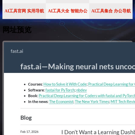
AI工具官网 实用导航
AI工具大全 智能办公
AI工具集合 办公导航
网址预览