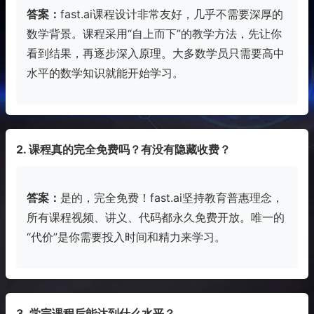
答案：
fast.ai课程设计非常友好，几乎不需要深厚的
数学背景。课程采用“自上而下”的教学方法，先让你
看到结果，再逐步深入原理。大多数学员只需要高中
水平的数学知识就能开始学习。
2. 课程真的完全免费吗？有没有隐藏收费？
答案：
是的，完全免费！fast.ai坚持教育普惠理念，
所有课程视频、讲义、代码都永久免费开放。唯一的
“代价”是你需要投入时间和精力来学习。
3. 学完课程后能达到什么水平？