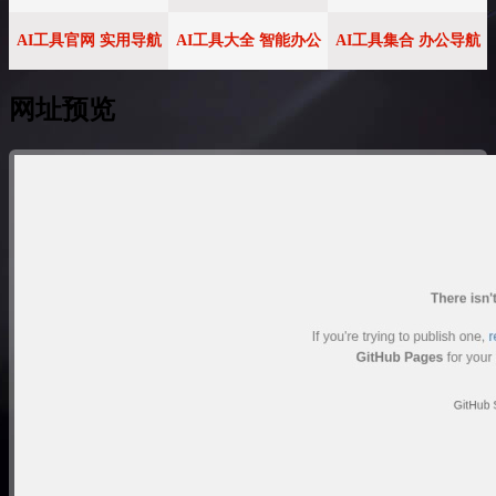
AI工具官网 实用导航
AI工具大全 智能办公
AI工具集合 办公导航
网址预览