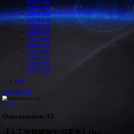
Ai写作文案
Ai媒体运营
Ai电商运营
AI直播运营
Ai图像处理
Ai视频语音
Ai办公提效
Ai设计制作
Ai聊天搜索
Ai编程开发
Ai训练模型
Ai学习社区
登录
首页
效率工具
0
1,030
Oneconscious AI
【人工智能赋能知识革命】One...