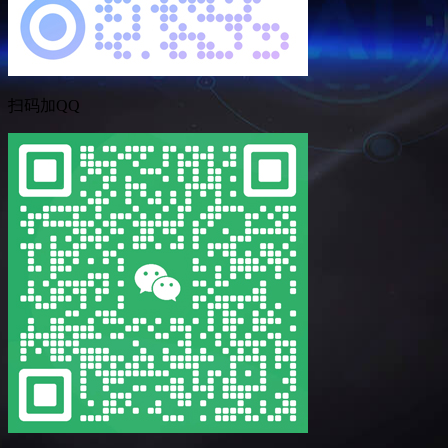
扫码加QQ