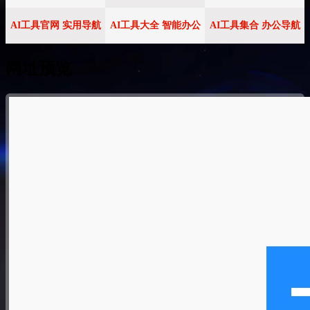
AI工具官网 实用导航
AI工具大全 智能办公
AI工具集合 办公导航
网址预览