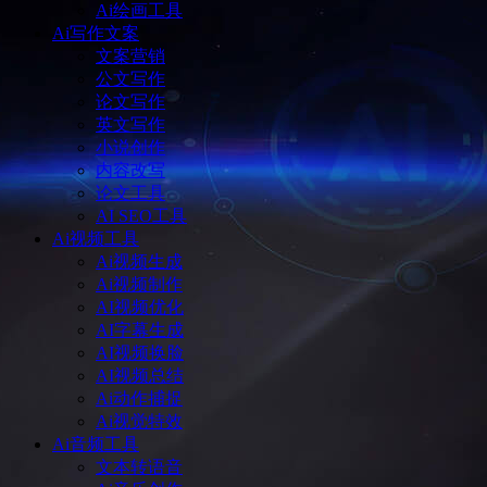
Ai绘画工具
Ai写作文案
文案营销
公文写作
论文写作
英文写作
小说创作
内容改写
论文工具
AI SEO工具
Ai视频工具
Ai视频生成
Ai视频制作
AI视频优化
AI字幕生成
AI视频换脸
AI视频总结
Ai动作捕捉
Ai视觉特效
Ai音频工具
文本转语音