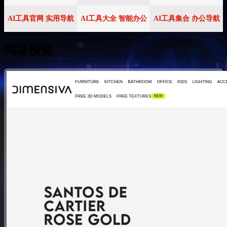
AI工具官网 实用导航
AI工具大全 智能办公
AI工具集合 办公导航
网址预览