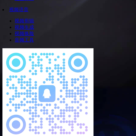
视频语音
视频剪辑
视频生成
视频换脸
音频工具