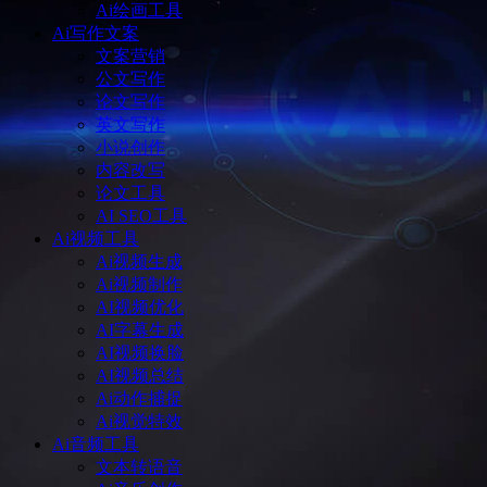
Ai绘画工具
Ai写作文案
文案营销
公文写作
论文写作
英文写作
小说创作
内容改写
论文工具
AI SEO工具
Ai视频工具
Ai视频生成
Ai视频制作
AI视频优化
AI字幕生成
AI视频换脸
AI视频总结
Ai动作捕捉
Ai视觉特效
Ai音频工具
文本转语音