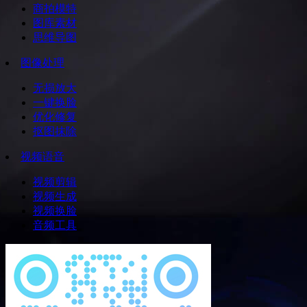
商拍模特
图库素材
思维导图
图像处理
无损放大
一键换脸
优化修复
抠图抹除
视频语音
视频剪辑
视频生成
视频换脸
音频工具