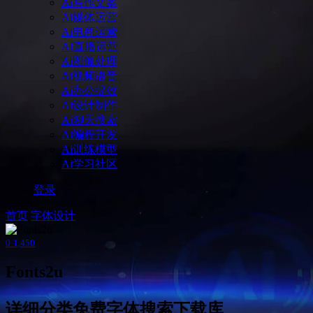
Ai写作文案
Ai媒体运营
Ai电商运营
AI直播运营
Ai图像处理
Ai视频语音
Ai办公提效
Ai设计制作
Ai聊天搜索
Ai编程开发
Ai训练模型
Ai学习社区
登录
首页
字体设计
0
1,450
Fonts2u
详细分类免费字体搜索下载库