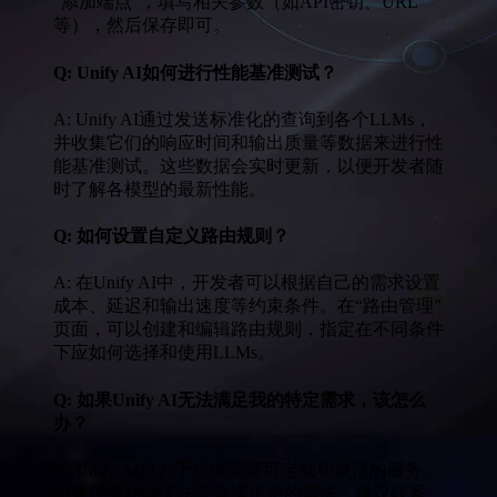
“添加端点”，填写相关参数（如API密钥、URL
等），然后保存即可。
Q: Unify AI如何进行性能基准测试？
A: Unify AI通过发送标准化的查询到各个LLMs，
并收集它们的响应时间和输出质量等数据来进行性
能基准测试。这些数据会实时更新，以便开发者随
时了解各模型的最新性能。
Q: 如何设置自定义路由规则？
A: 在Unify AI中，开发者可以根据自己的需求设置
成本、延迟和输出速度等约束条件。在“路由管理”
页面，可以创建和编辑路由规则，指定在不同条件
下应如何选择和使用LLMs。
Q: 如果Unify AI无法满足我的特定需求，该怎么
办？
A: Unify AI致力于提供高度可定制和灵活的服务。
如果现有功能无法完全满足您的需求，建议联系