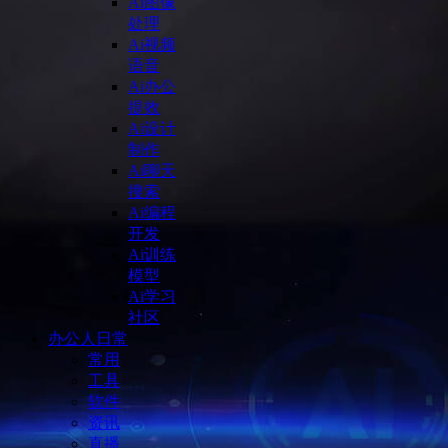
Ai图像
处理
Ai视频
语音
Ai办公
提效
Ai设计
制作
Ai聊天
搜索
Ai编程
开发
Ai训练
模型
Ai学习
社区
办公人日常
常用
工具
软件
资讯
直播