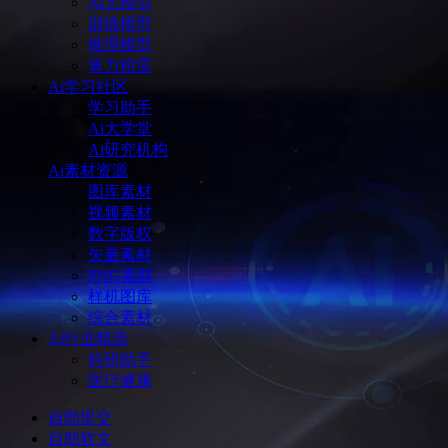
Ai大模型
训练模型
推理模型
算力租赁
Ai学习社区
学习助手
Ai大学堂
Ai研究机构
Ai素材资源
图库素材
视频素材
数字版权
矢量素材
PNG素材
样机图库
综合素材
Ai行业精选
科研助手
医疗健康
自助提交
自助软文