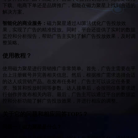
下载、电商下单还是品牌推广，都能在磁力聚星上找到合适的
解决方案。
智能化的商业服务：
磁力聚星通过AI算法优化广告投放效
果，实现了广告的精准投放。同时，平台还提供了实时的数据
监控和分析报告，帮助广告主实时了解广告投放效果，及时调
整策略。
使用教程？
使用磁力聚星进行营销推广非常简单。首先，广告主需要在平
台上注册账号并完善相关信息。然后，根据推广需求选择合适
的达人或营销产品。在发布任务时，广告主可以设定任务要
求、预算和投放时间等参数。达人接单后，会按照任务要求进
行创作并发布相关内容。最后，广告主可以通过平台的数据监
控和分析功能了解广告投放效果，并进行相应的调整。
关于它的问题和相应回答TOP5？
问题一：磁力聚星是什么？