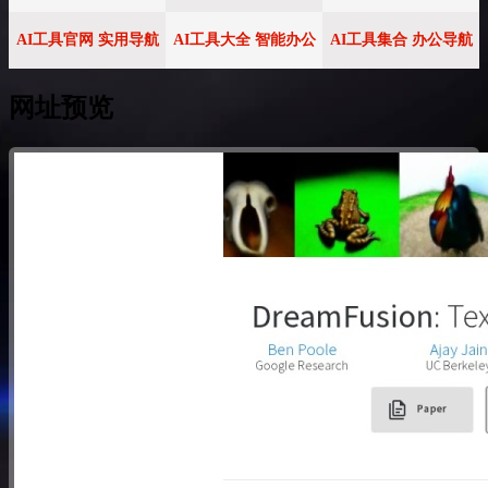
AI工具官网 实用导航
AI工具大全 智能办公
AI工具集合 办公导航
网址预览